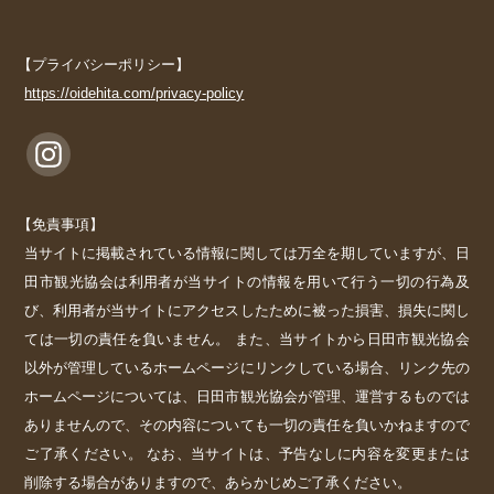
【プライバシーポリシー】
https://oidehita.com/privacy-policy
【免責事項】
当サイトに掲載されている情報に関しては万全を期していますが、日
田市観光協会は利用者が当サイトの情報を用いて行う一切の行為及
び、利用者が当サイトにアクセスしたために被った損害、損失に関し
ては一切の責任を負いません。 また、当サイトから日田市観光協会
以外が管理しているホームページにリンクしている場合、リンク先の
ホームページについては、日田市観光協会が管理、運営するものでは
ありませんので、その内容についても一切の責任を負いかねますので
ご了承ください。 なお、当サイトは、予告なしに内容を変更または
削除する場合がありますので、あらかじめご了承ください。