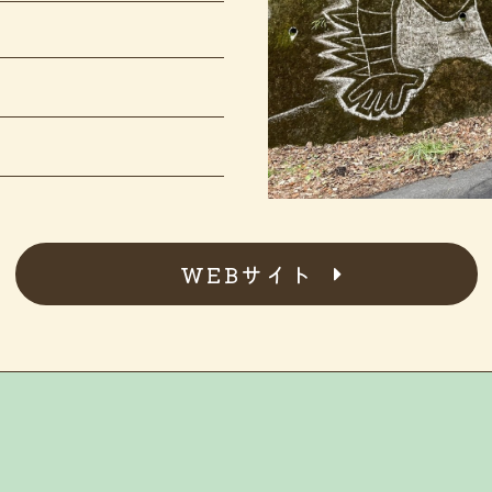
WEBサイト