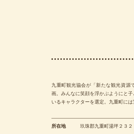
九重町観光協会が「新たな観光資源
画。みんなに笑顔を浮かぶようにと子
いるキャラクターを選定。九重町には
所在地
玖珠郡九重町湯坪２３２