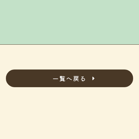
一覧へ戻る