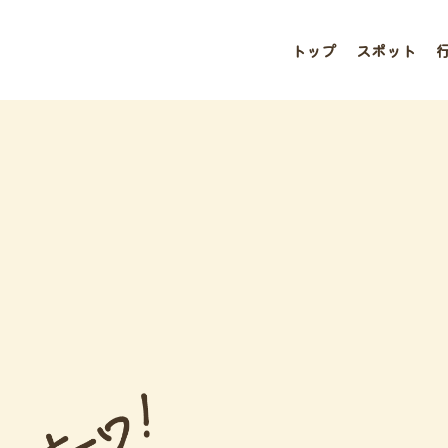
トップ
スポット