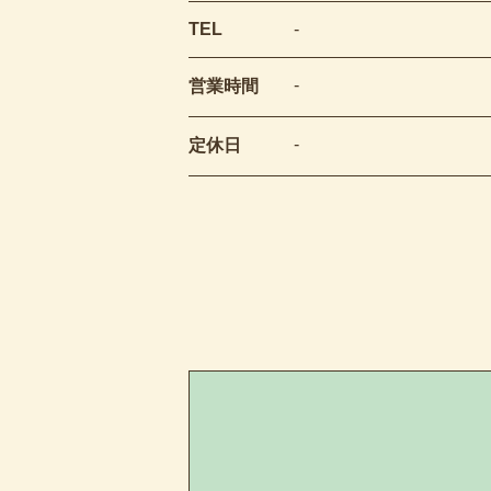
TEL
-
-
営業時間
-
定休日