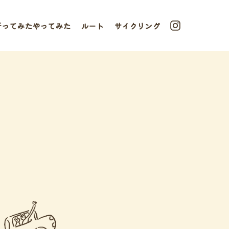
行ってみたやってみた
ルート
サイクリング