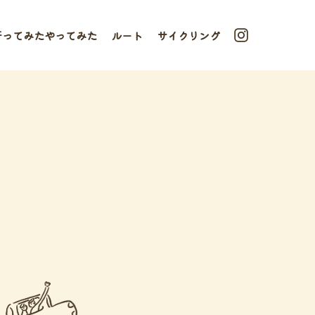
行ってみたやってみた
ルート
サイクリング