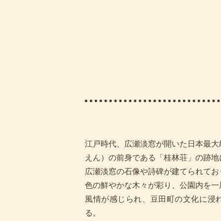
江戸時代、広瀬淡窓が開いた日本最大
えん）の前身である「桂林荘」の跡地
広瀬淡窓の石像や詩碑が建てられてお
色の鮮やかな木々が彩り、公園内を一
風情が感じられ、豆田町の文化に浸
る。