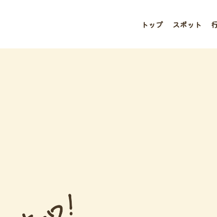
トップ
スポット