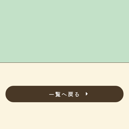
一覧へ戻る