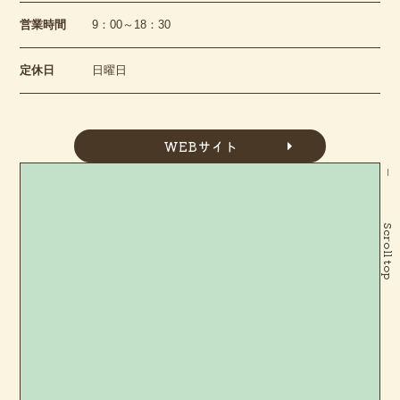
営業時間
9：00～18：30
定休日
日曜日
WEBサイト
Scroll top