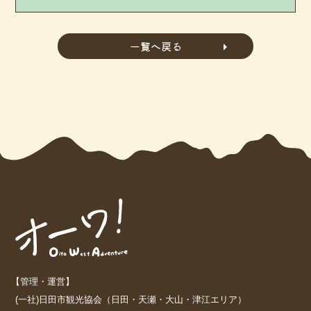
一覧へ戻る
【管理・運営】
(一社)日田市観光協会（日田・天瀬・大山・津江エリア）