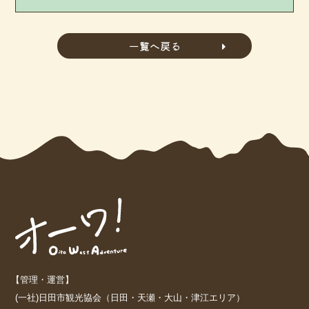
一覧へ戻る
【管理・運営】
(一社)日田市観光協会（日田・天瀬・大山・津江エリア）