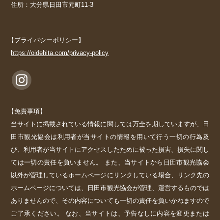
住所：大分県日田市元町11-3
【プライバシーポリシー】
https://oidehita.com/privacy-policy
【免責事項】
当サイトに掲載されている情報に関しては万全を期していますが、日
田市観光協会は利用者が当サイトの情報を用いて行う一切の行為及
び、利用者が当サイトにアクセスしたために被った損害、損失に関し
ては一切の責任を負いません。 また、当サイトから日田市観光協会
以外が管理しているホームページにリンクしている場合、リンク先の
ホームページについては、日田市観光協会が管理、運営するものでは
ありませんので、その内容についても一切の責任を負いかねますので
ご了承ください。 なお、当サイトは、予告なしに内容を変更または