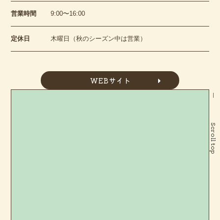
営業時間
9:00〜16:00
定休日
木曜日（秋のシーズン中は営業）
WEBサイト
Scroll top