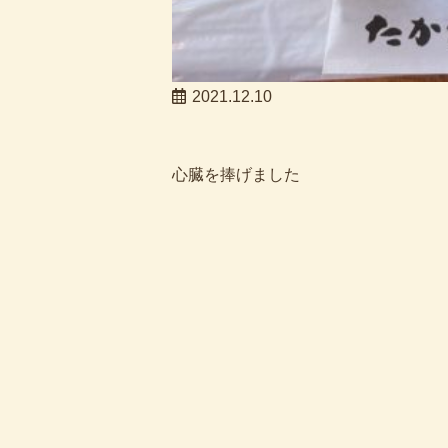
2021.12.10
心臓を捧げました