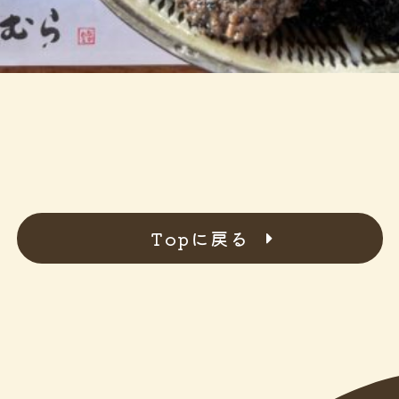
Topに戻る