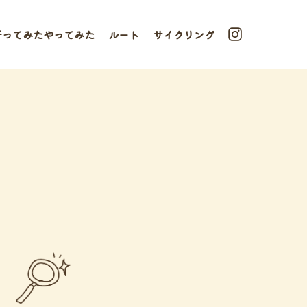
行ってみたやってみた
ルート
サイクリング