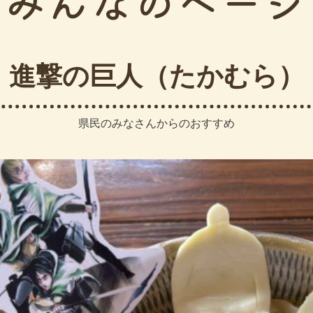
みんなのページ
進撃の巨人（たかむら）
県民のみなさんからのおすすめ