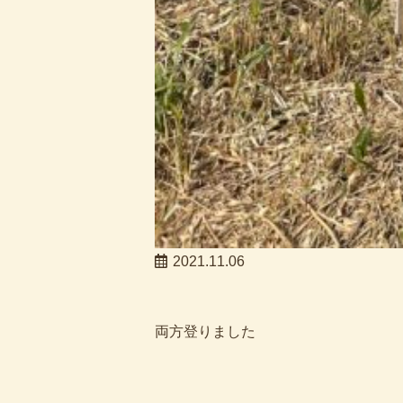
2021.11.06
両方登りました