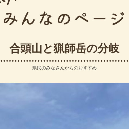
みんなのページ
合頭山と猟師岳の分岐
県民のみなさんからのおすすめ