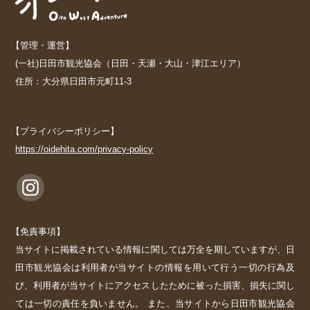
【管理・運営】
(一社)日田市観光協会（日田・天瀬・大山・津江エリア）
住所：大分県日田市元町11-3
【プライバシーポリシー】
https://oidehita.com/privacy-policy
【免責事項】
当サイトに掲載されている情報に関しては万全を期していますが、日
田市観光協会は利用者が当サイトの情報を用いて行う一切の行為及
び、利用者が当サイトにアクセスしたために被った損害、損失に関し
ては一切の責任を負いません。 また、当サイトから日田市観光協会