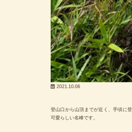
2021.10.06
登山口から山頂までが近く、手頃に登
可愛らしい名峰です。