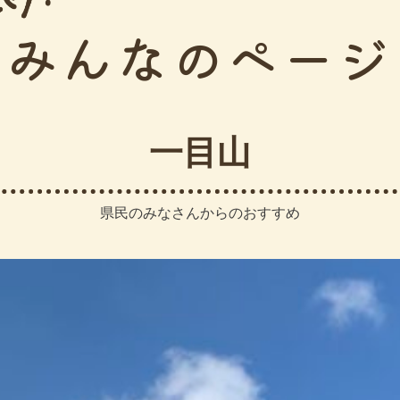
みんなのページ
一目山
県民のみなさんからのおすすめ