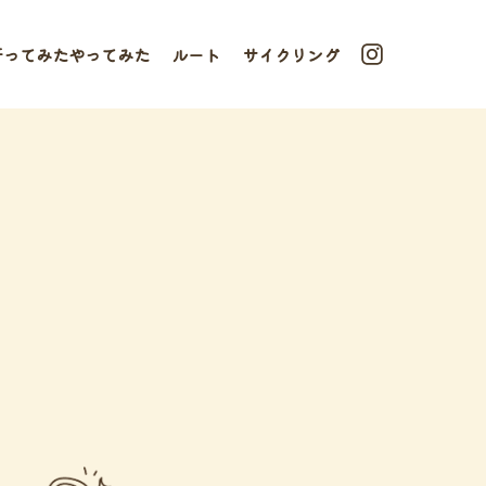
行ってみたやってみた
ルート
サイクリング