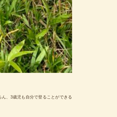
ろん、3歳児も自分で登ることができる