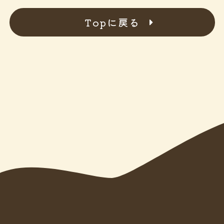
Topに戻る