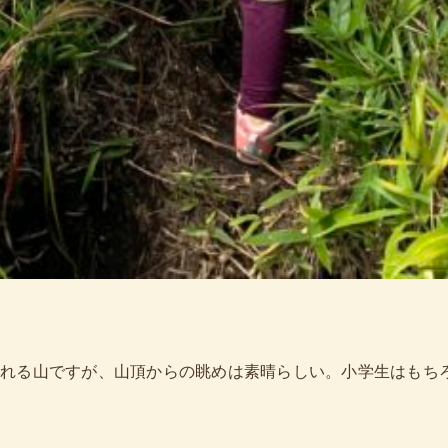
れる山ですが、山頂からの眺めは素晴らしい。小学生はもち