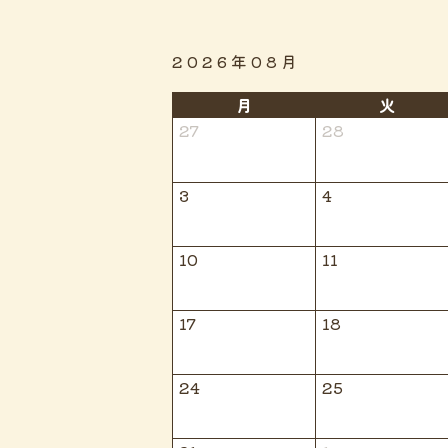
2026年08月
月
火
27
28
3
4
10
11
17
18
24
25