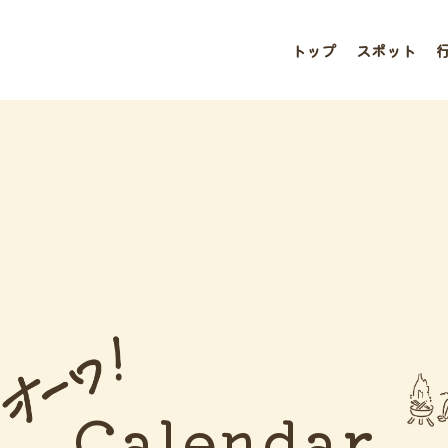
トップ
スポット
Calendar