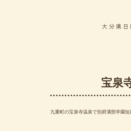
大分県日
宝泉
九重町の宝泉寺温泉で別府溝部学園短