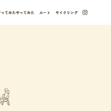
行ってみたやってみた
ルート
サイクリング