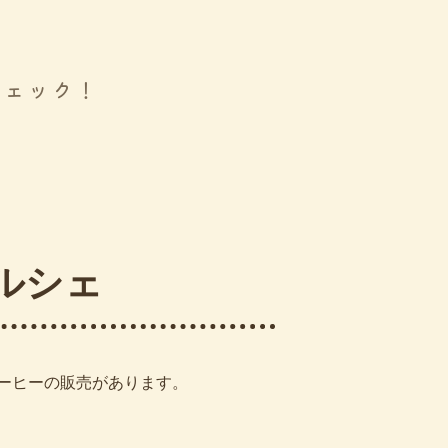
チェック！
ルシェ
ーヒーの販売があります。