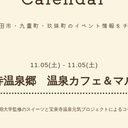
田市・九重町・玖珠町のイベント情報を
11.05(土) - 11.05(土)
寺温泉郷 温泉カフェ＆マ
期大学監修のスイーツと宝泉寺温泉元気プロジェクトによるコ