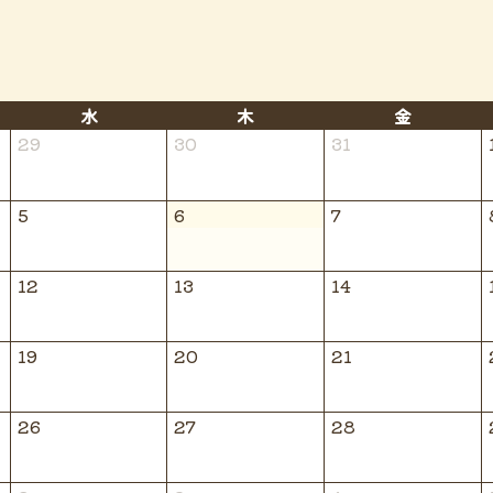
水
木
金
29
30
31
5
6
7
12
13
14
19
20
21
26
27
28