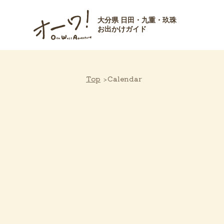
大分県 日田・九重・玖珠
お出かけガイド
Top
Calendar