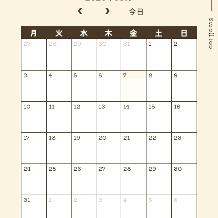
今日
Scroll top
月
火
水
木
金
土
日
27
28
29
30
31
1
2
3
4
5
6
7
8
9
10
11
12
13
14
15
16
17
18
19
20
21
22
23
24
25
26
27
28
29
30
31
1
2
3
4
5
6