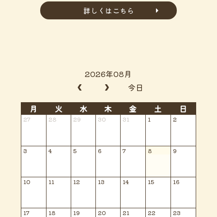
詳しくはこちら
2026年08月
今日
月
火
水
木
金
土
日
27
28
29
30
31
1
2
3
4
5
6
7
8
9
10
11
12
13
14
15
16
17
18
19
20
21
22
23