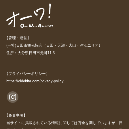
【管理・運営】
(一社)日田市観光協会（日田・天瀬・大山・津江エリア）
住所：大分県日田市元町11-3
【プライバシーポリシー】
https://oidehita.com/privacy-policy
【免責事項】
当サイトに掲載されている情報に関しては万全を期していますが、日