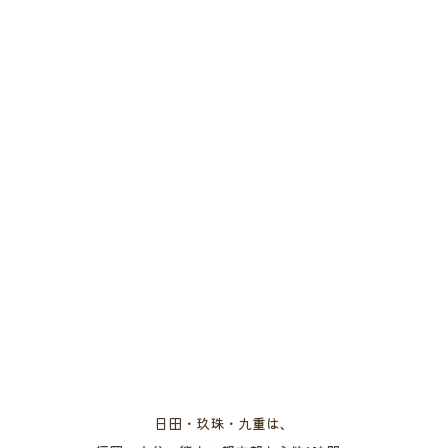
日田・玖珠・九重は、