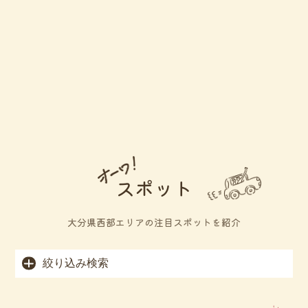
スポット
大分県西部エリアの注目スポットを紹介
絞り込み検索