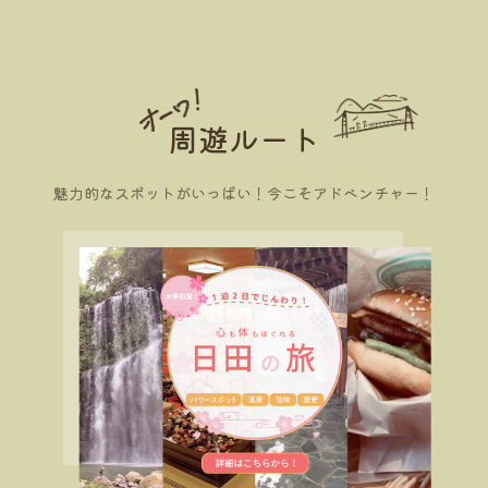
周遊ルート
魅力的なスポットがいっぱい！今こそアドベンチャー！