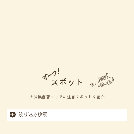
スポット
大分県西部エリアの注目スポットを紹介
絞り込み検索