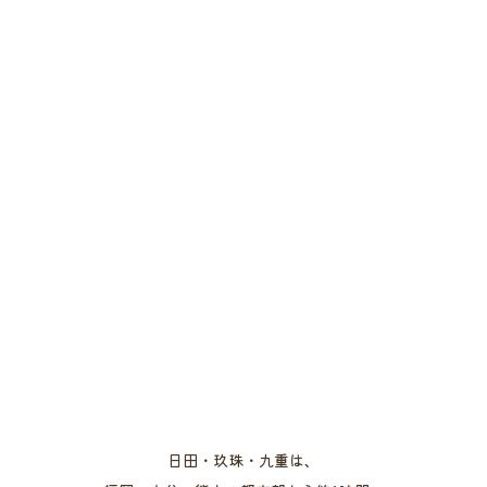
日田・玖珠・九重は、