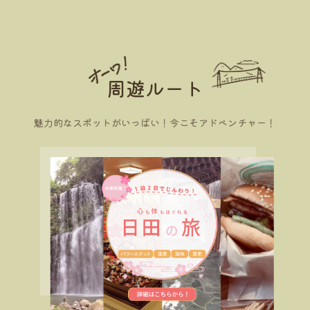
周遊ルート
魅力的なスポットがいっぱい！今こそアドベンチャー！