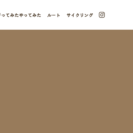
行ってみたやってみた
ルート
サイクリング