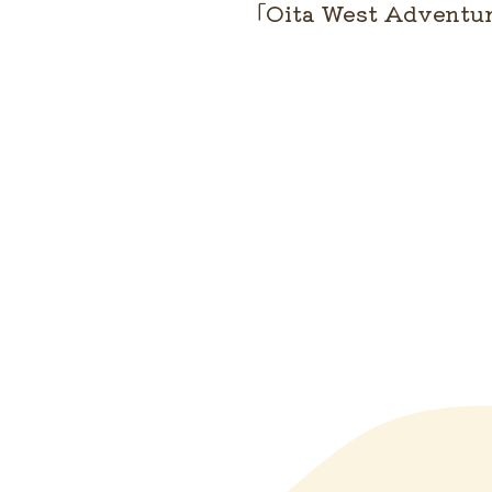
「Oita West Advent