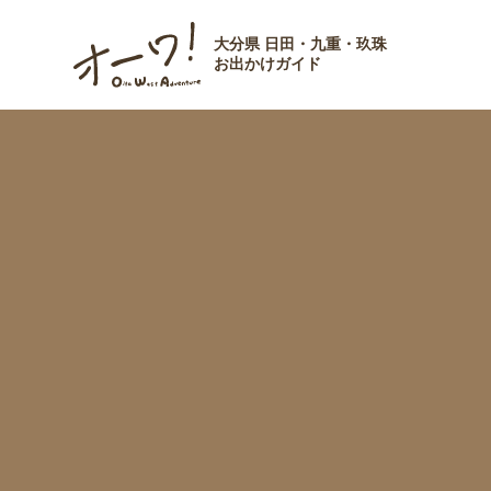
大分県 日田・九重・玖珠
お出かけガイド