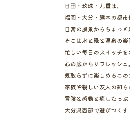
日田・玖珠・九重は、
福岡・大分・熊本の都市
日常の風景からちょっと
そこは水と緑と温泉の楽
忙しい毎日のスイッチを
心の底からリフレッシュ
気取らずに楽しめるこの
家族や親しい友人の知ら
冒険と感動と癒したっぷ
大分県西部で遊びつくす