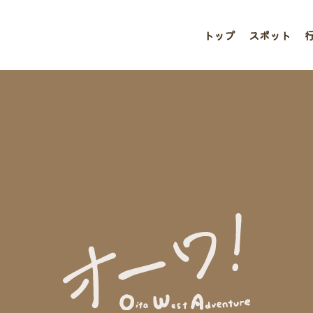
トップ
スポット