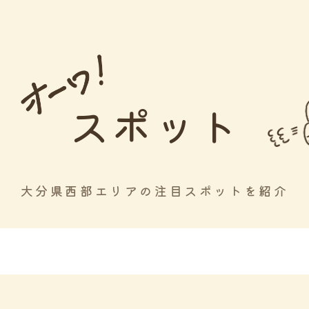
スポット
大分県西部エリアの注目スポットを紹介