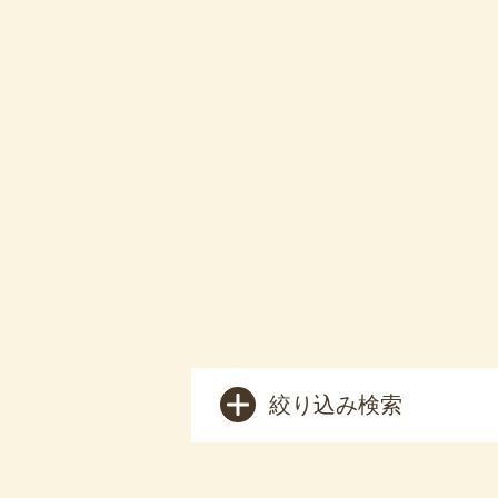
絞り込み検索