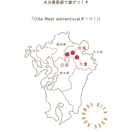
大分県西部で遊びつくす
「Oita West Adventure(オーワ！)」