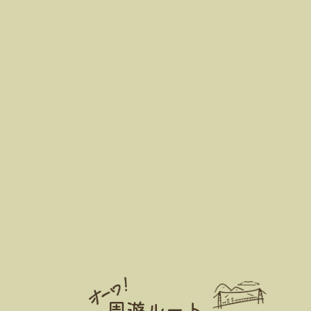
周遊ルート