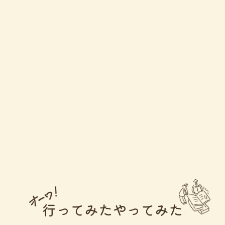
行ってみたやってみた